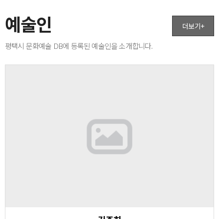
예술인
더보기+
평택시 문화예술 DB에 등록된 예술인을 소개합니다.