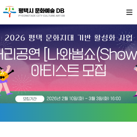
이전으로
1번째 이미지
2번째 이미지
3번째 이미지
4번째 이미지
5번째 이미지
정지
다음으로