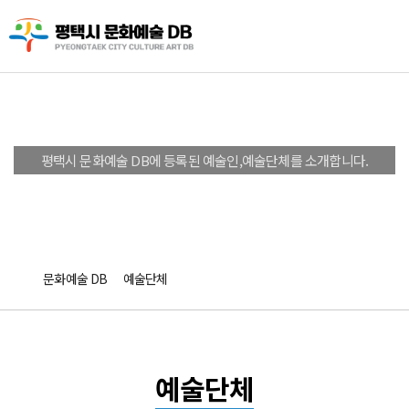
문화예술 DB
평택시 문화예술 DB에 등록된 예술인,예술단체를 소개합니다.
문화예술 DB
예술단체
예술단체