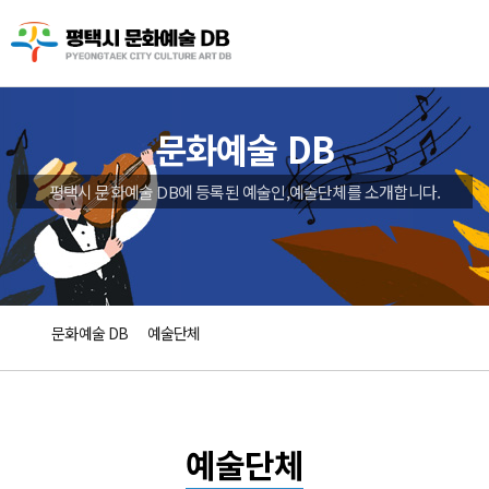
문화예술 DB
평택시 문화예술 DB에 등록된 예술인,예술단체를 소개합니다.
문화예술 DB
예술단체
예술단체