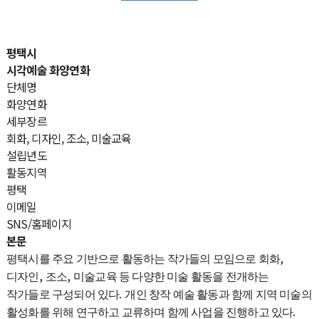
평택시
시각예술
화양연화
단체명
화양연화
세부장르
회화, 디자인, 조소, 미술교육
설립년도
활동지역
평택
이메일
SNS/홈페이지
본문
,
평택시를 주요 기반으로 활동하는 작가들의 모임으로 회화
,
,
디자인
조소
미술교육 등 다양한 미술 활동을 전개하는
.
작가들로 구성되어 있다
개인 창작 예술 활동과 함께 지역 미술의
.
활성화를 위해 연구하고 교류하며 함께 사업을 진행하고 있다