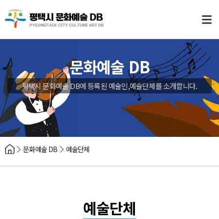
문화예술 DB
평택시 문화예술 DB에 등록된 예술인,예술단체를 소개합니다.
문화예술 DB
예술단체
예술단체