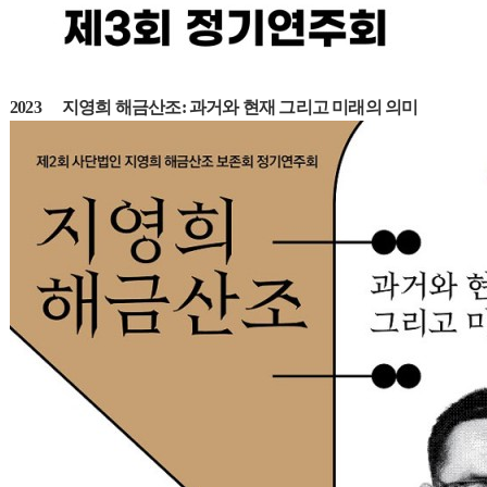
2023 지영희 해금산조: 과거와 현재 그리고 미래의 의미