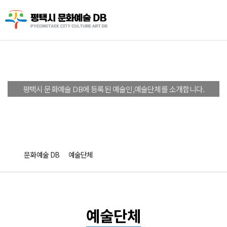
문화예술 DB
평택시 문화예술 DB에 등록된 예술인,예술단체를 소개합니다.
문화예술 DB
예술단체
예술단체