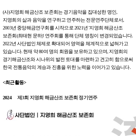
(사)지영희 해금산조 보존회는 경기음악을 집대성한 명인,
지영희의 삶과 음악을 연구하고 연주하는 전문연주단체로서,
2003년 중앙해금연구회를 시작으로 2021년 '지영희 해금산조
보존회(최태현 문하)' 연주회를 통해 단체 명칭이 변경되었습니다.
2022년 사단법인 체제로 확대되어 영역을 체계적으로 넓혀가고
있습니다. 현재 약 80여 명의 회원을 보유하고 있으며, 지영희의
경기해금산조와 시나위의 발전 토대를 마련하고 견고히 함으로써
한국 전통음악의 계승과 진흥을 위한 노력을 이어가고 있습니다.
<최근활동>
2024
제3회 지영희 해금산조 보존회 정기연주