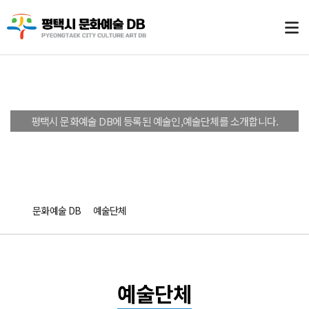
문화예술 DB
평택시 문화예술 DB에 등록된 예술인,예술단체를 소개합니다.
문화예술 DB
예술단체
예술단체