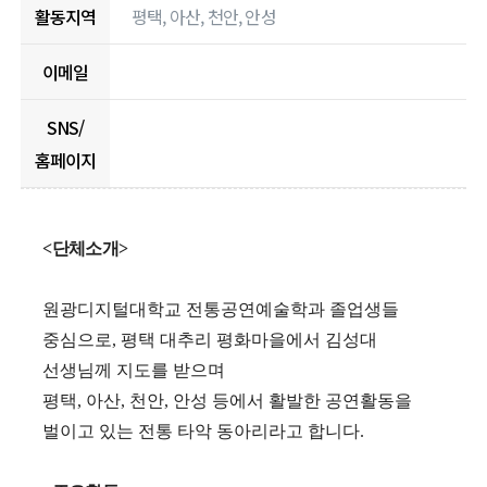
활동지역
평택, 아산, 천안, 안성
이메일
SNS/
홈페이지
본문
<
단체소개
>
​원광디지털대학교 전통공연예술학과 졸업생들
중심으로, 평택 대추리 평화마을에서 김성대
선생님께 지도를 받으며
평택, 아산, 천안, 안성 등에서 활발한 공연활동을
벌이고 있는 전통 타악 동아리라고 합니다.