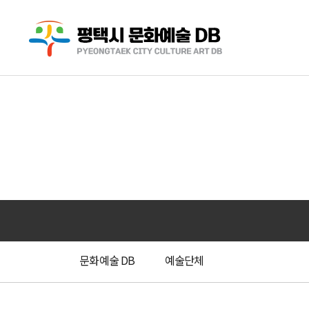
문화예술 DB
예술단체