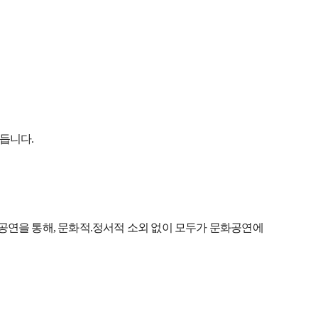
만듭니다.
공연을 통해, 문화적.정서적 소외 없이 모두가 문화공연에