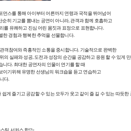
퍼포먼스를 통해 아이부터 어른까지 연령과 국적을 뛰어넘어
 단순히 기교를 뽐내는 공연이 아니라, 관객과 함께 호흡하고
토리를 유쾌하고 진심 어린 몸짓과 표정으로 표현합니다.
별한 경험과 행복한 추억을 선물합니다.
, 관객참여와 즉흥적인 소통을 중시합니다. 기술적으로 완벽한
위의 실패와 성공, 도전과 성장의 순간을 공감하고 응원 할 수 있게 
습니다. 최대한 공연자의 인물이 연기를 할 때
 보이기위해 유명한 선생님의 워크숍을 듣고 연습하고
니다.
게 즐기고 공감할 수 있는 모두가 웃고 같이 즐 길 수 있는 따듯한 
틱 서커스 합!?>