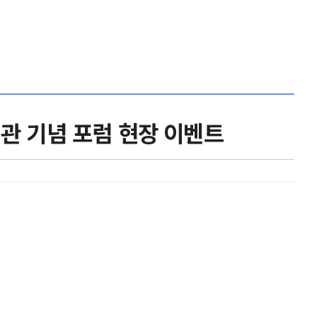
개관 기념 포럼 현장 이벤트