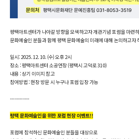
평택아트센터가 나아갈 방향을 모색하고자 개관기념 포럼을 마련
문화예술인 분들과 함께 평택 문화예술의 미래에 대해 논의하고자 하
일시: 2025. 12. 10. (수) 오후 2시
장소 : 평택아트센터 소공연장 (평택시 고덕로 310)
내용 : 상기 이미지 참고
참여방법 : 현장 방문 시 누구나 포럼 입장 가능
------------
평택 문화예술인을 위한 포럼 현장 이벤트!!
포럼에 참석하신 문화예술인 분들을 대상으로