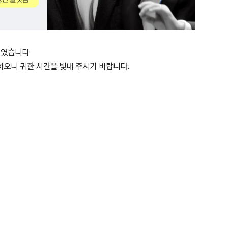
하였습니다
오니 귀한 시간을 빛내 주시기 바랍니다.