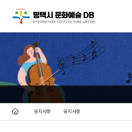
공지사항
공지사항