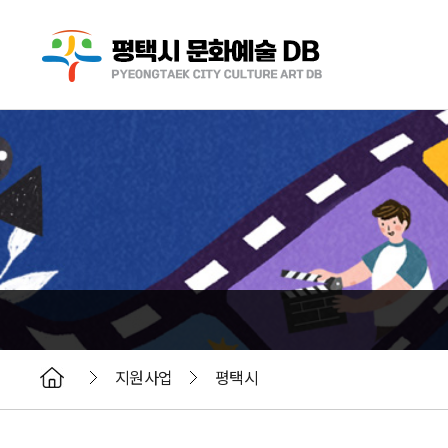
지원사업
평택시