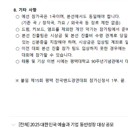
[전체] 2025 대한민국 예술과 기업 동반성장 대상 공모