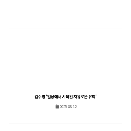
김수영 '일상에서 시작된 자유로운 유희'
2025-08-12