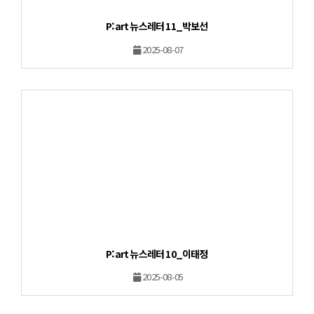
P:art 뉴스레터 11_박보선
2025-08-07
P:art 뉴스레터 10_이태정
2025-08-05