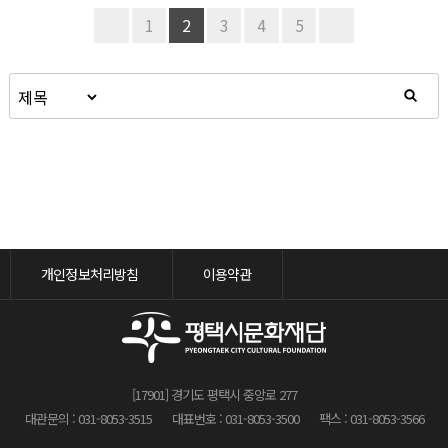
1
2
3
4
5
개인정보처리방침
이용약관
[17901] 경기도 평택시 중앙로 277
대관문의 : 031-8053-3515
대표번호 : 031-8053-3500
팩스 : 031-8053-3566