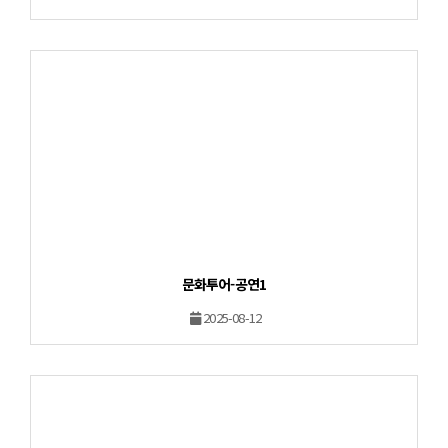
문화투어-공연1
2025-08-12