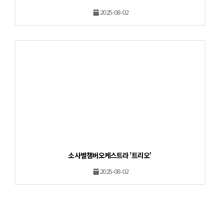
2025-08-02
소사벌챔버오케스트라 '트리오'
2025-08-02