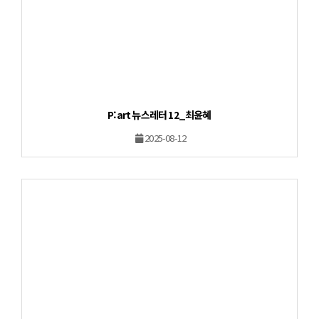
P:art 뉴스레터 12_최윤혜
2025-08-12