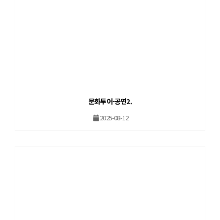
문화투어-공연2.
2025-08-12