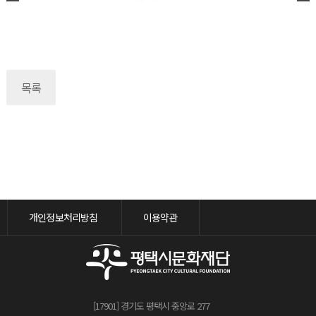
목록
개인정보처리방침
이용약관
[17901] 경기도 평택시 중앙로 277