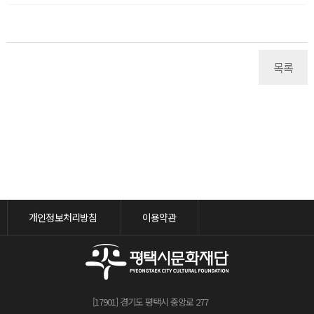
목록
개인정보처리방침
이용약관
[17901] 경기도 평택시 중앙로 277