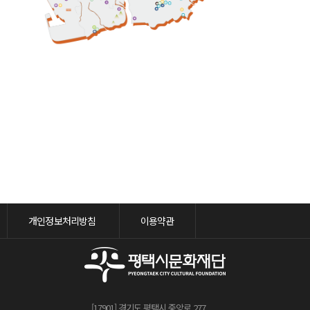
개인정보처리방침
이용약관
[17901] 경기도 평택시 중앙로 277