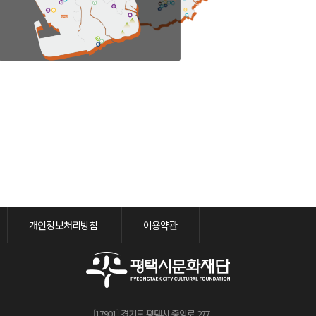
개인정보처리방침
이용약관
[17901] 경기도 평택시 중앙로 277