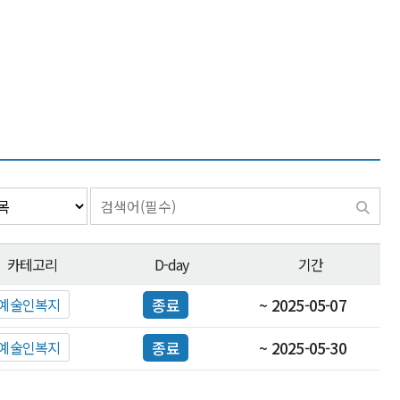
카테고리
D-day
기간
예술인복지
종료
~ 2025-05-07
예술인복지
종료
~ 2025-05-30