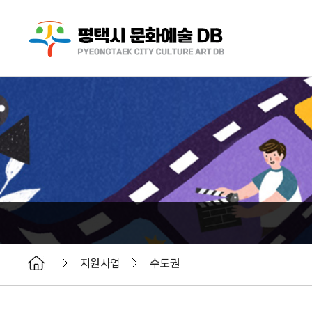
지원사업
수도권