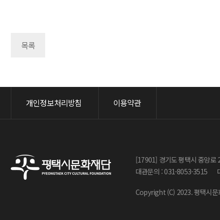
목록
개인정보처리방침
이용약관
[17901] 경기도 평택시 중앙로 
대관문의 : 031-8053-3515
Copyright (C) 2023. 평택시문화