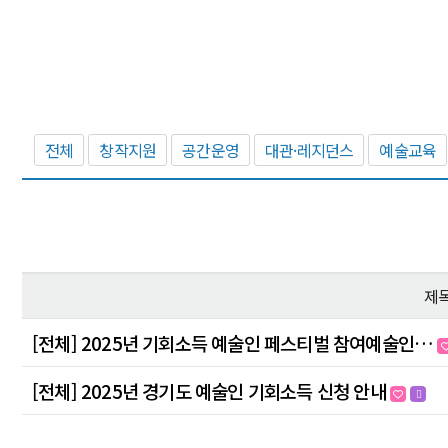
전체
창작지원
공간운영
대관·레지던스
예술교육
제
[전체] 2025년 기회소득 예술인 페스티벌 참여예술인…
[전체] 2025년 경기도 예술인 기회소득 신청 안내