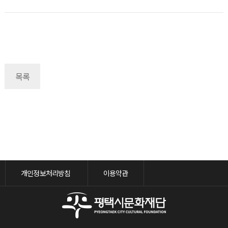
목록
개인정보처리방침
이용약관