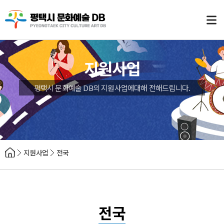
지원사업
평택시 문화예술 DB의 지원사업에대해 전해드립니다.
지원사업
전국
전국