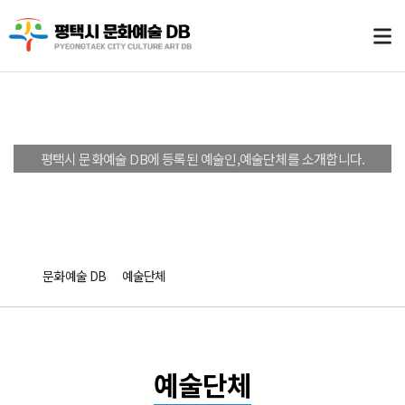
문화예술 DB
평택시 문화예술 DB에 등록된 예술인,예술단체를 소개합니다.
문화예술 DB
예술단체
예술단체