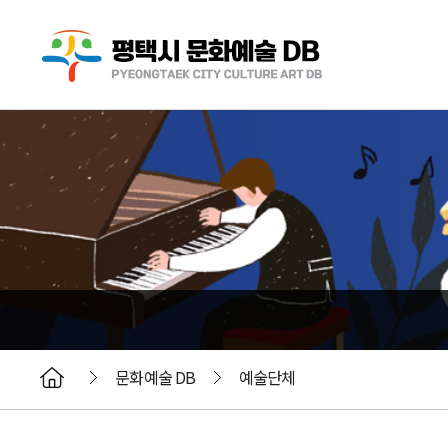
문화예술 DB
예술단체