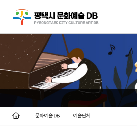
문화예술 DB
예술단체