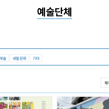
예술단체
예술
생활문화
기타